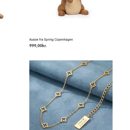
Aussie fra Spring Copenhagen
999,00
kr.