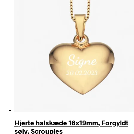
Hjerte halskæde 16x19mm, Forgyldt
sølv, Scrouples