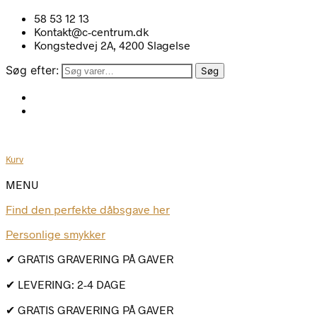
58 53 12 13
Kontakt@c-centrum.dk
Kongstedvej 2A, 4200 Slagelse
Søg efter:
Søg
Kurv
MENU
Find den perfekte dåbsgave her
Personlige smykker
✔ GRATIS GRAVERING PÅ GAVER
✔ LEVERING: 2-4 DAGE
✔ GRATIS GRAVERING PÅ GAVER