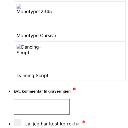
Monotype Cursiva
Dancing Script
*
Evt. kommentar til graveringen
*
Ja, jeg har læst korrektur