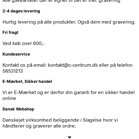
2-4 dages levering
Hurtig levering på alle produkter. Også dem med gravering.
Fri fragt
Ved køb over 600,-
Kundeservice
Kontakt os på email: kontakt@c-centrum.dk eller på telefon
58531213
E-Mærket, Sikker handel
Vi er E-Mærket og er derfor din garanti for en sikker handel
online
Dansk Webshop
Danskejet virksomhed beliggende i Slagelse hvor vi
håndterer og graverer alle ordre.