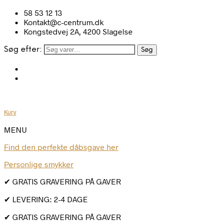
58 53 12 13
Kontakt@c-centrum.dk
Kongstedvej 2A, 4200 Slagelse
Søg efter:
Søg
Kurv
MENU
Find den perfekte dåbsgave her
Personlige smykker
✔ GRATIS GRAVERING PÅ GAVER
✔ LEVERING: 2-4 DAGE
✔ GRATIS GRAVERING PÅ GAVER