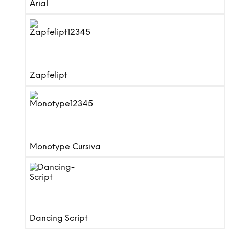
Arial
Zapfelipt
Monotype Cursiva
Dancing Script