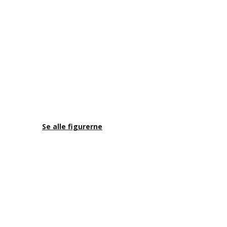
Se alle figurerne