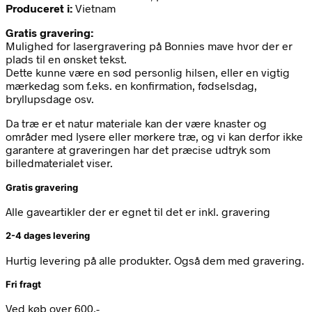
Produceret i:
Vietnam
Gratis gravering:
Mulighed for lasergravering på Bonnies mave hvor der er
plads til en ønsket tekst.
Dette kunne være en sød personlig hilsen, eller en vigtig
mærkedag som f.eks. en konfirmation, fødselsdag,
bryllupsdage osv.
Da træ er et natur materiale kan der være knaster og
områder med lysere eller mørkere træ, og vi kan derfor ikke
garantere at graveringen har det præcise udtryk som
billedmaterialet viser.
Gratis gravering
Alle gaveartikler der er egnet til det er inkl. gravering
2-4 dages levering
Hurtig levering på alle produkter. Også dem med gravering.
Fri fragt
Ved køb over 600,-