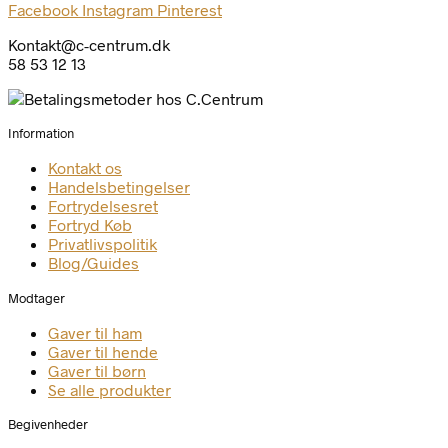
Facebook
Instagram
Pinterest
Kontakt@c-centrum.dk
58 53 12 13
Information
Kontakt os
Handelsbetingelser
Fortrydelsesret
Fortryd Køb
Privatlivspolitik
Blog/Guides
Modtager
Gaver til ham
Gaver til hende
Gaver til børn
Se alle produkter
Begivenheder