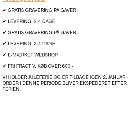
✔ GRATIS GRAVERING PÅ GAVER
✔ LEVERING: 2-4 DAGE
✔ GRATIS GRAVERING PÅ GAVER
✔ LEVERING: 2-4 DAGE
✔ E-MÆRKET WEBSHOP
✔ FRI FRAGT V. KØB OVER 600,-
VI HOLDER JULEFERIE OG ER TILBAGE IGEN 2. JANUAR -
ORDER I DENNE PERIODE BLIVER EKSPEDERET EFTER
FERIEN.