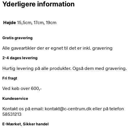
Yderligere information
Højde
15,5cm, 17cm, 19cm
Gratis gravering
Alle gaveartikler der er egnet til det er inkl. gravering
2-4 dages levering
Hurtig levering på alle produkter. Også dem med gravering.
Fri fragt
Ved køb over 600,-
Kundeservice
Kontakt os på email: kontakt@c-centrum.dk eller på telefon
58531213
E-Mærket, Sikker handel