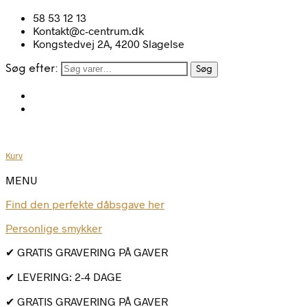
58 53 12 13
Kontakt@c-centrum.dk
Kongstedvej 2A, 4200 Slagelse
Søg efter:
Søg
Kurv
MENU
Find den perfekte dåbsgave her
Personlige smykker
✔ GRATIS GRAVERING PÅ GAVER
✔ LEVERING: 2-4 DAGE
✔ GRATIS GRAVERING PÅ GAVER