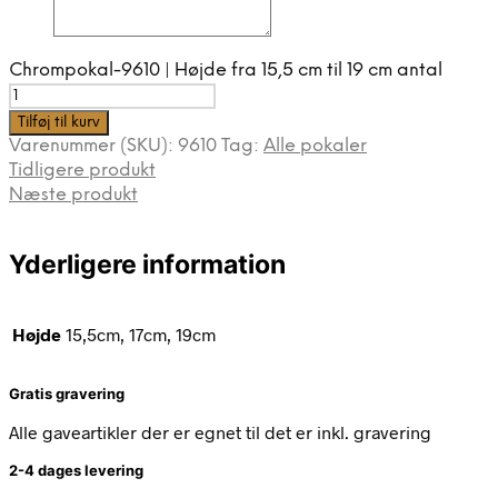
Chrompokal-9610 | Højde fra 15,5 cm til 19 cm antal
Tilføj til kurv
Varenummer (SKU):
9610
Tag:
Alle pokaler
Tidligere produkt
Næste produkt
Yderligere information
Højde
15,5cm, 17cm, 19cm
Gratis gravering
Alle gaveartikler der er egnet til det er inkl. gravering
2-4 dages levering