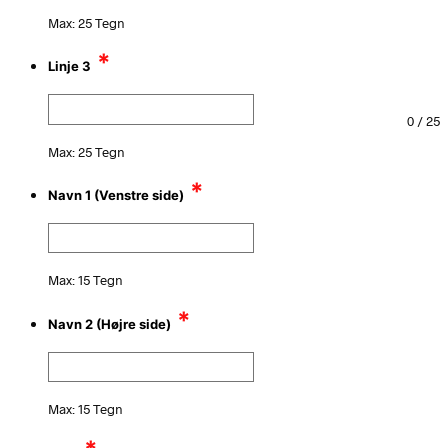
Max: 25 Tegn
*
Linje 3
0
/
25
Max: 25 Tegn
*
Navn 1 (Venstre side)
Max: 15 Tegn
*
Navn 2 (Højre side)
Max: 15 Tegn