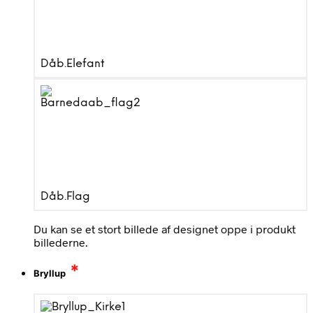
Dåb.Elefant
Dåb.Flag
Du kan se et stort billede af designet oppe i produkt
billederne.
*
Bryllup