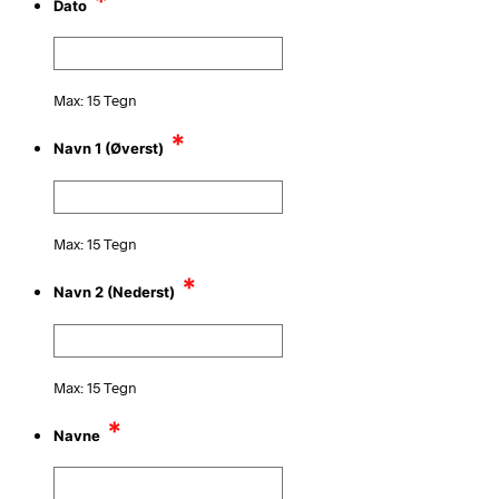
*
Dato
Max: 15 Tegn
*
Navn 1 (Øverst)
Max: 15 Tegn
*
Navn 2 (Nederst)
Max: 15 Tegn
*
Navne