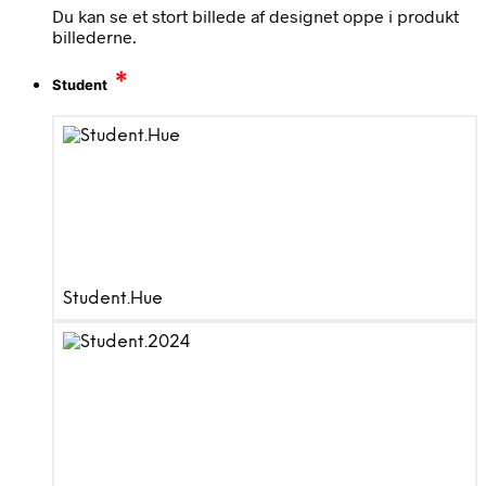
Du kan se et stort billede af designet oppe i produkt
billederne.
*
Student
Student.Hue