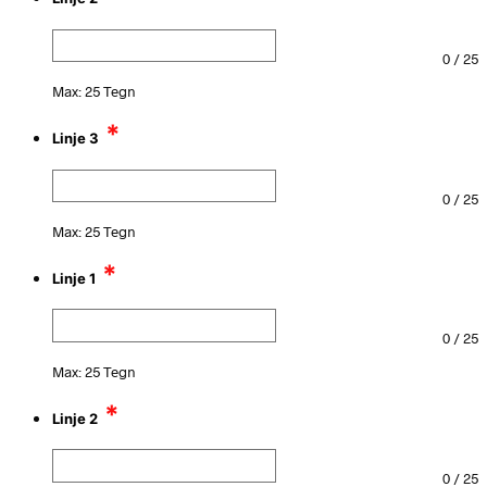
0
/
25
Max: 25 Tegn
*
Linje 3
0
/
25
Max: 25 Tegn
*
Linje 1
0
/
25
Max: 25 Tegn
*
Linje 2
0
/
25