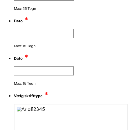
Max: 25 Tegn
*
Dato
Max: 15 Tegn
*
Dato
Max: 15 Tegn
*
Vælg skrifttype