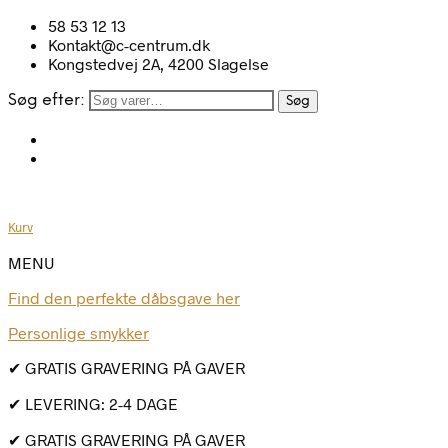
58 53 12 13
Kontakt@c-centrum.dk
Kongstedvej 2A, 4200 Slagelse
Søg efter:
Søg
Kurv
MENU
Find den perfekte dåbsgave her
Personlige smykker
✔ GRATIS GRAVERING PÅ GAVER
✔ LEVERING: 2-4 DAGE
✔ GRATIS GRAVERING PÅ GAVER