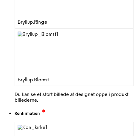
Bryllup.Ringe
Bryllup.Blomst
Du kan se et stort billede af designet oppe i produkt
billederne.
*
Konfirmation