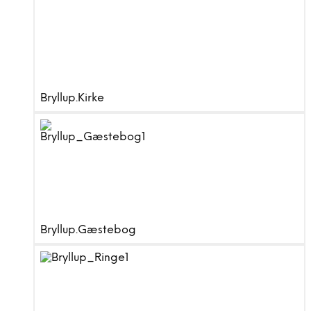
Bryllup.Kirke
Bryllup.Gæstebog