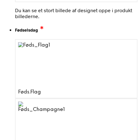
Du kan se et stort billede af designet oppe i produkt
billederne.
*
Fødselsdag
Føds.Flag