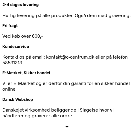
2-4 dages levering
Hurtig levering på alle produkter. Også dem med gravering.
Fri fragt
Ved køb over 600,-
Kundeservice
Kontakt os på email: kontakt@c-centrum.dk eller på telefon
58531213
E-Mærket, Sikker handel
Vi er E-Mærket og er derfor din garanti for en sikker handel
online
Dansk Webshop
Danskejet virksomhed beliggende i Slagelse hvor vi
håndterer og graverer alle ordre.