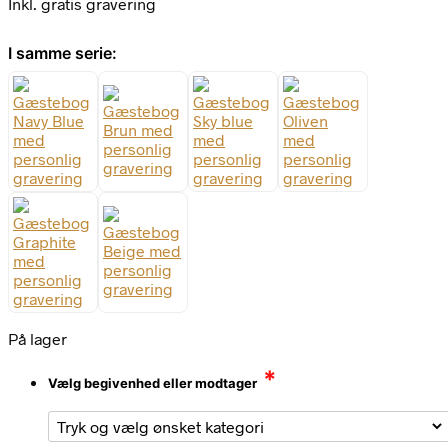
Inkl. gratis gravering
I samme serie:
På lager
*
Vælg begivenhed eller modtager