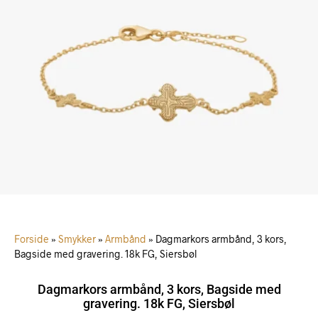
Forside
»
Smykker
»
Armbånd
»
Dagmarkors armbånd, 3 kors,
Bagside med gravering. 18k FG, Siersbøl
Dagmarkors armbånd, 3 kors, Bagside med
gravering. 18k FG, Siersbøl