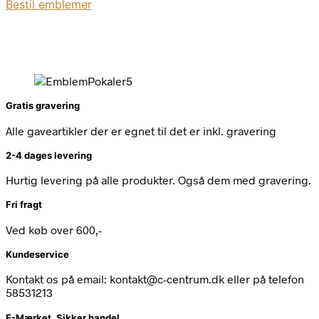
Bestil emblemer
Gratis gravering
Alle gaveartikler der er egnet til det er inkl. gravering
2-4 dages levering
Hurtig levering på alle produkter. Også dem med gravering.
Fri fragt
Ved køb over 600,-
Kundeservice
Kontakt os på email: kontakt@c-centrum.dk eller på telefon
58531213
E-Mærket, Sikker handel