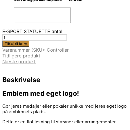
E-SPORT STATUETTE antal
Tilføj til kurv
Varenummer (SKU):
Controller
Tidligere produkt
Næste produkt
Beskrivelse
Emblem med eget logo!
Gør jeres medaljer eller pokaler unikke med jeres eget logo
på emblemets plads.
Dette er en flot løsning til stævner eller arrangementer.