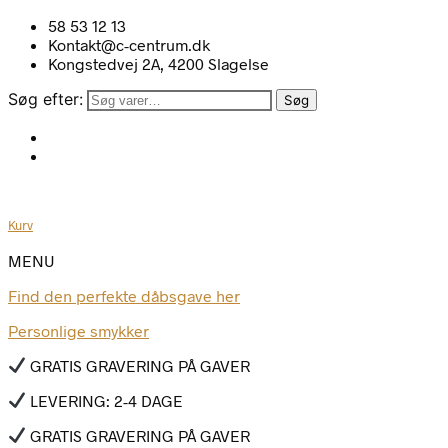
58 53 12 13
Kontakt@c-centrum.dk
Kongstedvej 2A, 4200 Slagelse
Søg efter:
Søg
Kurv
MENU
Find den perfekte dåbsgave her
Personlige smykker
GRATIS GRAVERING PÅ GAVER
LEVERING: 2-4 DAGE
GRATIS GRAVERING PÅ GAVER