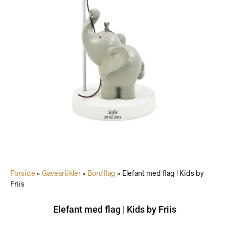
Forside
»
Gaveartikler
»
Bordflag
»
Elefant med flag | Kids by
Friis
Elefant med flag | Kids by Friis