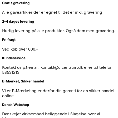
Gratis gravering
Alle gaveartikler der er egnet til det er inkl. gravering
2-4 dages levering
Hurtig levering på alle produkter. Også dem med gravering.
Fri fragt
Ved køb over 600,-
Kundeservice
Kontakt os på email: kontakt@c-centrum.dk eller på telefon
58531213
E-Mærket, Sikker handel
Vi er E-Mærket og er derfor din garanti for en sikker handel
online
Dansk Webshop
Danskejet virksomhed beliggende i Slagelse hvor vi