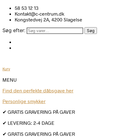
58 53 12 13
Kontakt@c-centrum.dk
Kongstedvej 2A, 4200 Slagelse
Søg efter:
Søg
Kurv
MENU
Find den perfekte dåbsgave her
Personlige smykker
✔ GRATIS GRAVERING PÅ GAVER
✔ LEVERING: 2-4 DAGE
✔ GRATIS GRAVERING PÅ GAVER