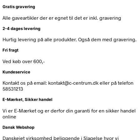
Gratis gravering
Alle gaveartikler der er egnet til det er inkl. gravering
2-4 dages levering
Hurtig levering på alle produkter. Også dem med gravering.
Fri fragt
Ved køb over 600,-
Kundeservice
Kontakt os på email: kontakt@c-centrum.dk eller på telefon
58531213
E-Mærket, Sikker handel
Vi er E-Mærket og er derfor din garanti for en sikker handel
online
Dansk Webshop
Danskejet virksomhed beliggende i Slagelse hvor vi