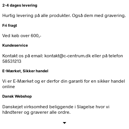
2-4 dages levering
Hurtig levering på alle produkter. Også dem med gravering.
Fri fragt
Ved køb over 600,-
Kundeservice
Kontakt os på email: kontakt@c-centrum.dk eller på telefon
58531213
E-Mærket, Sikker handel
Vi er E-Mærket og er derfor din garanti for en sikker handel
online
Dansk Webshop
Danskejet virksomhed beliggende i Slagelse hvor vi
håndterer og graverer alle ordre.