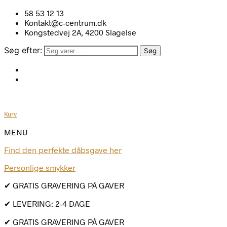
58 53 12 13
Kontakt@c-centrum.dk
Kongstedvej 2A, 4200 Slagelse
Søg efter:
Søg
Kurv
MENU
Find den perfekte dåbsgave her
Personlige smykker
✔ GRATIS GRAVERING PÅ GAVER
✔ LEVERING: 2-4 DAGE
✔ GRATIS GRAVERING PÅ GAVER