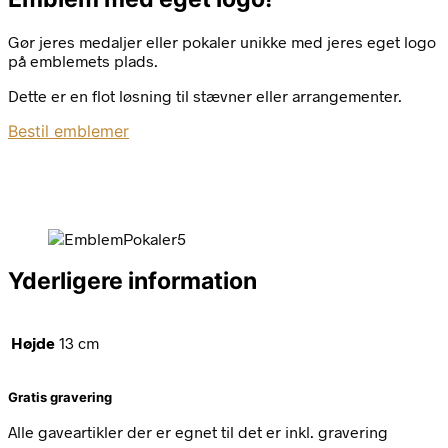
Gør jeres medaljer eller pokaler unikke med jeres eget logo
på emblemets plads.
Dette er en flot løsning til stævner eller arrangementer.
Bestil emblemer
Yderligere information
Højde
13 cm
Gratis gravering
Alle gaveartikler der er egnet til det er inkl. gravering