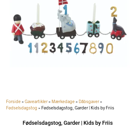
Forside
»
Gaveartikler
»
Mærkedage
»
Dåbsgaver
»
Fødselsdagstog
»
Fødselsdagstog, Garder | Kids by Friis
Fødselsdagstog, Garder | Kids by Friis