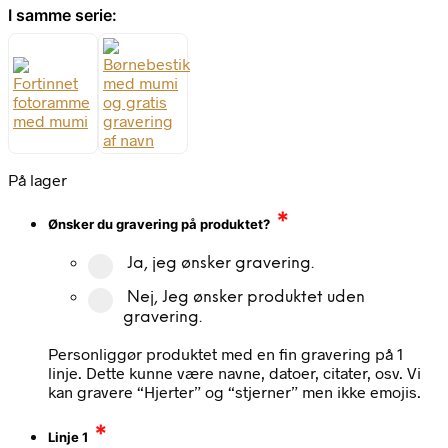
I samme serie:
På lager
*
Ønsker du gravering på produktet?
Ja, jeg ønsker gravering.
Nej, Jeg ønsker produktet uden
gravering.
Personliggør produktet med en fin gravering på 1
linje. Dette kunne være navne, datoer, citater, osv. Vi
kan gravere “Hjerter” og “stjerner” men ikke emojis.
*
Linje 1