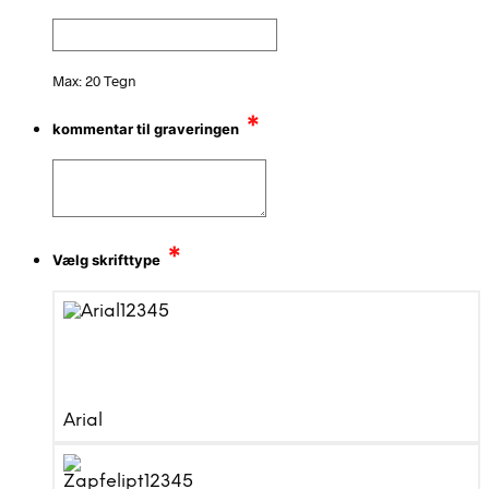
Max: 20 Tegn
*
kommentar til graveringen
*
Vælg skrifttype
Arial