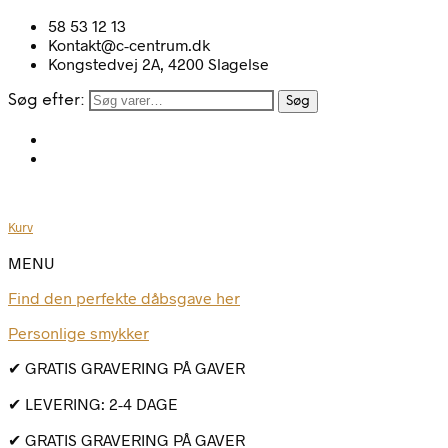
58 53 12 13
Kontakt@c-centrum.dk
Kongstedvej 2A, 4200 Slagelse
Søg efter:
Søg
Kurv
MENU
Find den perfekte dåbsgave her
Personlige smykker
✔ GRATIS GRAVERING PÅ GAVER
✔ LEVERING: 2-4 DAGE
✔ GRATIS GRAVERING PÅ GAVER