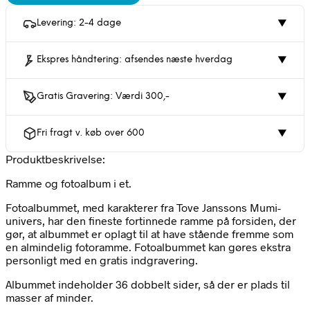
Levering: 2-4 dage
▼
Ekspres håndtering: afsendes næste hverdag
▼
Gratis Gravering: Værdi 300,-
▼
Fri fragt v. køb over 600
▼
Produktbeskrivelse:
Ramme og fotoalbum i et.
Fotoalbummet, med karakterer fra Tove Janssons Mumi-
univers, har den fineste fortinnede ramme på forsiden, der
gør, at albummet er oplagt til at have stående fremme som
en almindelig fotoramme. Fotoalbummet kan gøres ekstra
personligt med en gratis indgravering.
Albummet indeholder 36 dobbelt sider, så der er plads til
masser af minder.