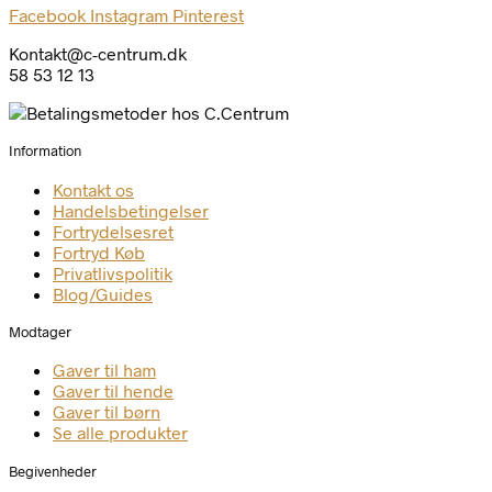
Facebook
Instagram
Pinterest
Kontakt@c-centrum.dk
58 53 12 13
Information
Kontakt os
Handelsbetingelser
Fortrydelsesret
Fortryd Køb
Privatlivspolitik
Blog/Guides
Modtager
Gaver til ham
Gaver til hende
Gaver til børn
Se alle produkter
Begivenheder