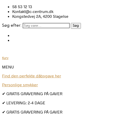
58 53 12 13
Kontakt@c-centrum.dk
Kongstedvej 2A, 4200 Slagelse
Søg efter:
Søg
Kurv
MENU
Find den perfekte dåbsgave her
Personlige smykker
✔ GRATIS GRAVERING PÅ GAVER
✔ LEVERING: 2-4 DAGE
✔ GRATIS GRAVERING PÅ GAVER