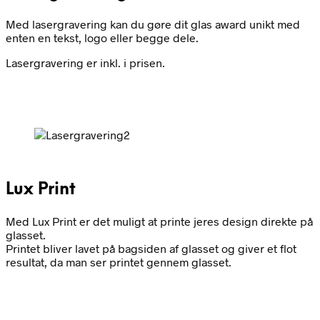
Med lasergravering kan du gøre dit glas award unikt med
enten en tekst, logo eller begge dele.
Lasergravering er inkl. i prisen.
Lux Print
Med Lux Print er det muligt at printe jeres design direkte på
glasset.
Printet bliver lavet på bagsiden af glasset og giver et flot
resultat, da man ser printet gennem glasset.