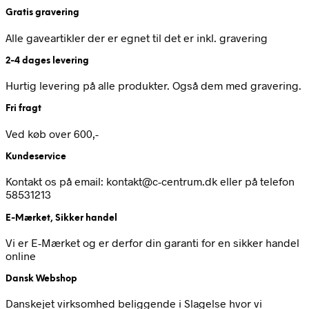
Gratis gravering
Alle gaveartikler der er egnet til det er inkl. gravering
2-4 dages levering
Hurtig levering på alle produkter. Også dem med gravering.
Fri fragt
Ved køb over 600,-
Kundeservice
Kontakt os på email: kontakt@c-centrum.dk eller på telefon
58531213
E-Mærket, Sikker handel
Vi er E-Mærket og er derfor din garanti for en sikker handel
online
Dansk Webshop
Danskejet virksomhed beliggende i Slagelse hvor vi