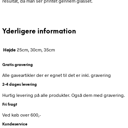
resultat, da man ser printet gennem glasset.
Yderligere information
Højde
25cm, 30cm, 35cm
Gratis gravering
Alle gaveartikler der er egnet til det er inkl. gravering
2-4 dages levering
Hurtig levering på alle produkter. Også dem med gravering.
Fri fragt
Ved køb over 600,-
Kundeservice