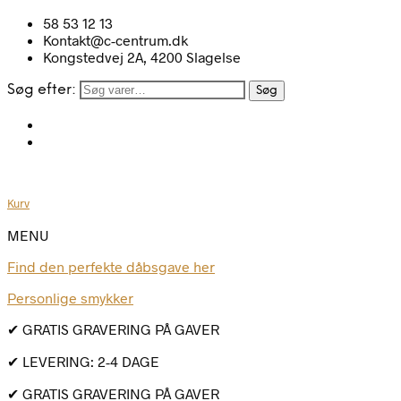
58 53 12 13
Kontakt@c-centrum.dk
Kongstedvej 2A, 4200 Slagelse
Søg efter:
Søg
Kurv
MENU
Find den perfekte dåbsgave her
Personlige smykker
✔ GRATIS GRAVERING PÅ GAVER
✔ LEVERING: 2-4 DAGE
✔ GRATIS GRAVERING PÅ GAVER