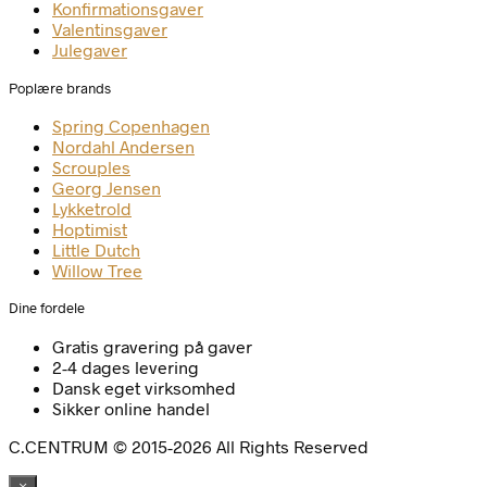
Konfirmationsgaver
Valentinsgaver
Julegaver
Poplære brands
Spring Copenhagen
Nordahl Andersen
Scrouples
Georg Jensen
Lykketrold
Hoptimist
Little Dutch
Willow Tree
Dine fordele
Gratis gravering på gaver
2-4 dages levering
Dansk eget virksomhed
Sikker online handel
C.CENTRUM © 2015-2026 All Rights Reserved
×