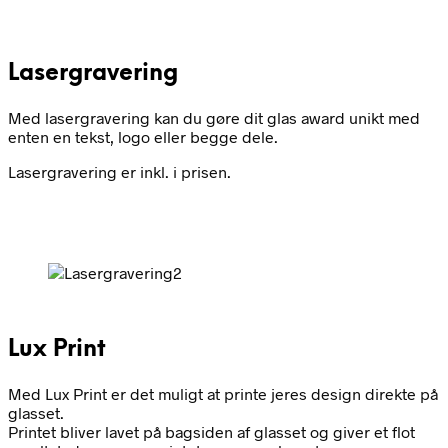
Lasergravering
Med lasergravering kan du gøre dit glas award unikt med
enten en tekst, logo eller begge dele.
Lasergravering er inkl. i prisen.
Lux Print
Med Lux Print er det muligt at printe jeres design direkte på
glasset.
Printet bliver lavet på bagsiden af glasset og giver et flot