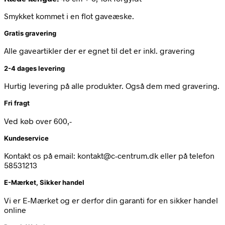
Smykket kommet i en flot gaveæske.
Gratis gravering
Alle gaveartikler der er egnet til det er inkl. gravering
2-4 dages levering
Hurtig levering på alle produkter. Også dem med gravering.
Fri fragt
Ved køb over 600,-
Kundeservice
Kontakt os på email: kontakt@c-centrum.dk eller på telefon
58531213
E-Mærket, Sikker handel
Vi er E-Mærket og er derfor din garanti for en sikker handel
online