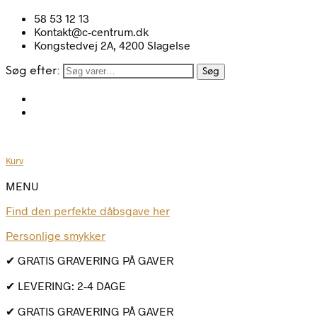
58 53 12 13
Kontakt@c-centrum.dk
Kongstedvej 2A, 4200 Slagelse
Søg efter:
Søg
Kurv
MENU
Find den perfekte dåbsgave her
Personlige smykker
✔ GRATIS GRAVERING PÅ GAVER
✔ LEVERING: 2-4 DAGE
✔ GRATIS GRAVERING PÅ GAVER