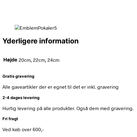
Yderligere information
Højde
20cm, 22cm, 24cm
Gratis gravering
Alle gaveartikler der er egnet til det er inkl. gravering
2-4 dages levering
Hurtig levering på alle produkter. Også dem med gravering.
Fri fragt
Ved køb over 600,-