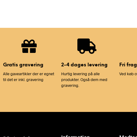
Gratis gravering
2-4 dages levering
Fri frag
Alle gaveartikler der er egnet
Hurtig levering på alle
Ved køb o
til det er inkl. gravering
produkter. Også dem med
gravering.