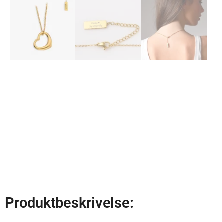
Produktbeskrivelse: