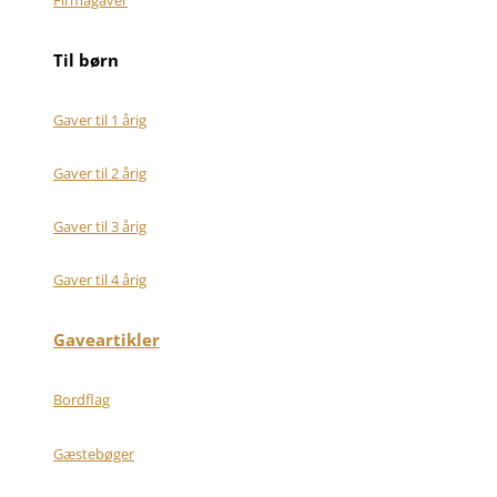
Til børn
Gaver til 1 årig
Gaver til 2 årig
Gaver til 3 årig
Gaver til 4 årig
Gaveartikler
Bordflag
Gæstebøger