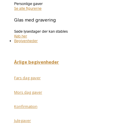
Personlige gaver
Se alle figurerne
Glas med gravering
Søde lysestager der kan stables
Køb her
Begivenheder
Årlige begivenheder
Fars dag gaver
Mors dag gaver
Konfirmation
Julegaver