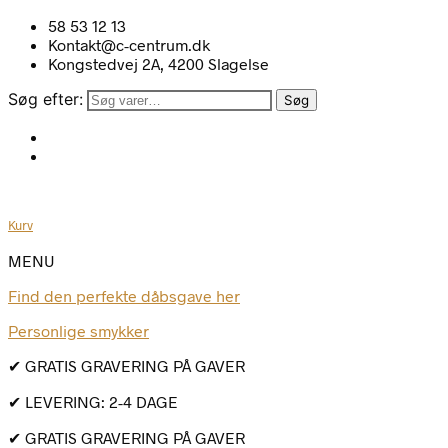
58 53 12 13
Kontakt@c-centrum.dk
Kongstedvej 2A, 4200 Slagelse
Søg efter:
Søg
Kurv
MENU
Find den perfekte dåbsgave her
Personlige smykker
✔ GRATIS GRAVERING PÅ GAVER
✔ LEVERING: 2-4 DAGE
✔ GRATIS GRAVERING PÅ GAVER