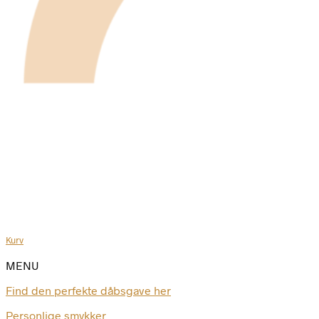
Kurv
MENU
Find den perfekte dåbsgave her
Personlige smykker