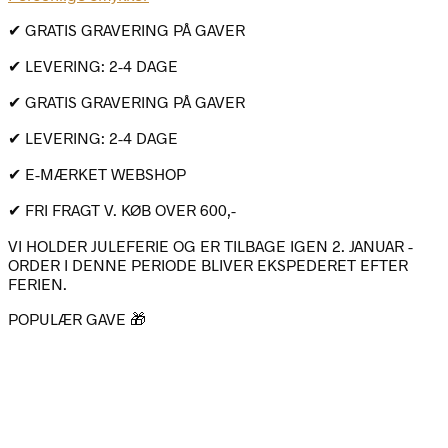
✔ GRATIS GRAVERING PÅ GAVER
✔ LEVERING: 2-4 DAGE
✔ GRATIS GRAVERING PÅ GAVER
✔ LEVERING: 2-4 DAGE
✔ E-MÆRKET WEBSHOP
✔ FRI FRAGT V. KØB OVER 600,-
VI HOLDER JULEFERIE OG ER TILBAGE IGEN 2. JANUAR -
ORDER I DENNE PERIODE BLIVER EKSPEDERET EFTER
FERIEN.
POPULÆR GAVE 🎁