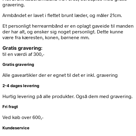
gravering.
Armbåndet er lavet i flettet brunt læder, og måler 21cm.
Et personligt herrearmbånd er en oplagt gaveide til manden
der har alt, og ønsker sig noget personligt. Dette kunne
være fra kæresten, konen, børnene mm.
Gratis gravering:
til en værdi af 300,-
Gratis gravering
Alle gaveartikler der er egnet til det er inkl. gravering
2-4 dages levering
Hurtig levering på alle produkter. Også dem med gravering.
Fri fragt
Ved køb over 600,-
Kundeservice