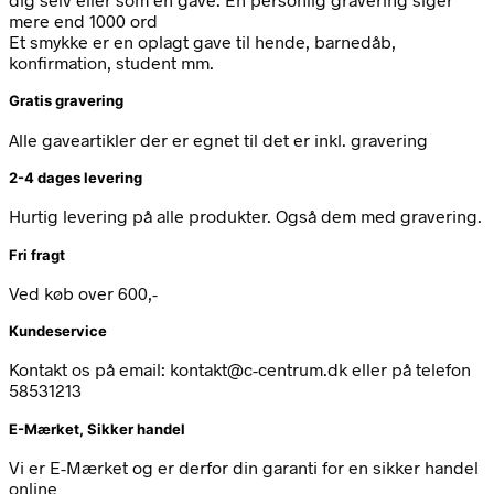
mere end 1000 ord
Et smykke er en oplagt gave til hende, barnedåb,
konfirmation, student mm.
Gratis gravering
Alle gaveartikler der er egnet til det er inkl. gravering
2-4 dages levering
Hurtig levering på alle produkter. Også dem med gravering.
Fri fragt
Ved køb over 600,-
Kundeservice
Kontakt os på email: kontakt@c-centrum.dk eller på telefon
58531213
E-Mærket, Sikker handel
Vi er E-Mærket og er derfor din garanti for en sikker handel
online