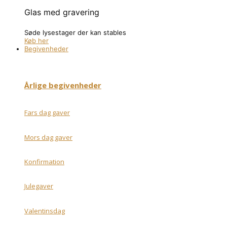
Glas med gravering
Søde lysestager der kan stables
Køb her
Begivenheder
Årlige begivenheder
Fars dag gaver
Mors dag gaver
Konfirmation
Julegaver
Valentinsdag