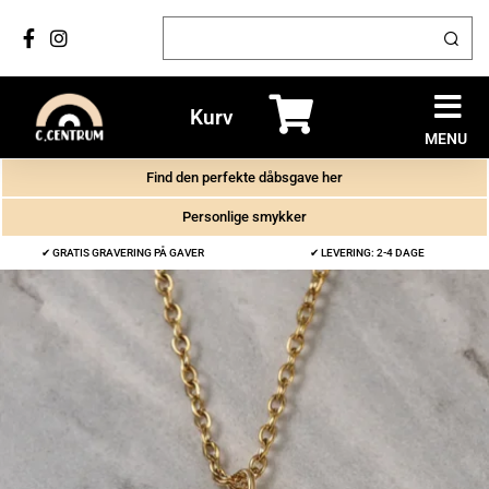
Kurv
MENU
Find den perfekte dåbsgave her
Personlige smykker
✔ GRATIS GRAVERING PÅ GAVER
✔ LEVERING: 2-4 DAGE