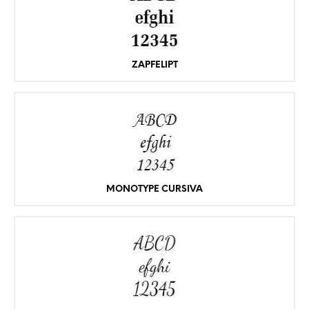
ZAPFELIPT
MONOTYPE CURSIVA