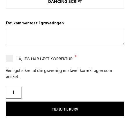
DANCING SCRIPT
Evt. kommentar til graveringen
*
JA, JEG HAR LÆST KORREKTUR
Venligst sikrer at din gravering er stavet korrekt og er som
ønsket.
TILFØJ TIL KURV