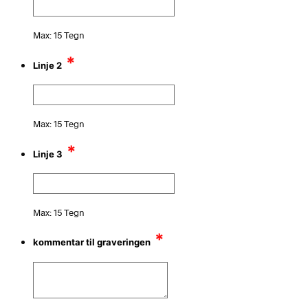
Max: 15 Tegn
*
Linje 2
Max: 15 Tegn
*
Linje 3
Max: 15 Tegn
*
kommentar til graveringen