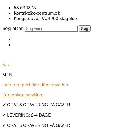
58 53 12 13
Kontakt@c-centrum.dk
Kongstedvej 2A, 4200 Slagelse
Søg efter:
Søg
Kurv
MENU
Find den perfekte dåbsgave her
Personlige smykker
✔ GRATIS GRAVERING PÅ GAVER
✔ LEVERING: 2-4 DAGE
✔ GRATIS GRAVERING PÅ GAVER