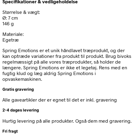
Specifikationer & vedligeholdelse
Størrelse & vægt:
Ø: 7 cm
146 g
Materiale:
Egetræ
Spring Emotions er et unik håndlavet træprodukt, og der
kan optræde variationer fra produkt til produkt. Brug bivoks
regelmæssigt på alle vores træprodukter, så holder de
længere. Spring Emotions er ikke et legetøj. Rens med en
fugtig klud og læg aldrig Spring Emotions i
opvaskemaskinen.
Gratis gravering
Alle gaveartikler der er egnet til det er inkl. gravering
2-4 dages levering
Hurtig levering på alle produkter. Også dem med gravering.
Fri fragt