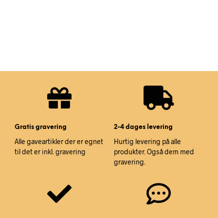
Gratis gravering
2-4 dages levering
Alle gaveartikler der er egnet
Hurtig levering på alle
til det er inkl. gravering
produkter. Også dem med
gravering.