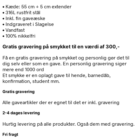
• Kæde: 55 cm + 5 cm extender
• 316L rustfrit stål
• Inkl. fin gaveæske
• Indgraveret i Slagelse
• Vandfast
• 100% nikkelfri
Gratis gravering på smykket til en værdi af 300,-
Få en gratis gravering på smykket og personlig gør det til
dig selv eller som en gave. En personlig gravering siger
mere end 1000 ord
Et smykke er en oplagt gave til hende, barnedåb,
konfirmation, student mm.
Gratis gravering
Alle gaveartikler der er egnet til det er inkl. gravering
2-4 dages levering
Hurtig levering på alle produkter. Også dem med gravering.
Fri fragt