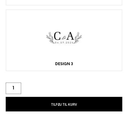
DESIGN 3
TILFØJ TIL KURV