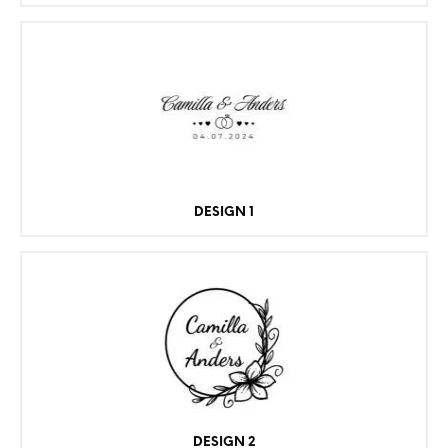
DESIGN 1
DESIGN 2