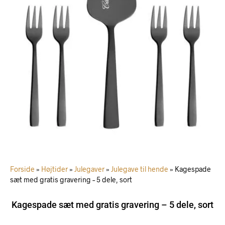
Forside
»
Højtider
»
Julegaver
»
Julegave til hende
»
Kagespade
sæt med gratis gravering – 5 dele, sort
Kagespade sæt med gratis gravering – 5 dele, sort