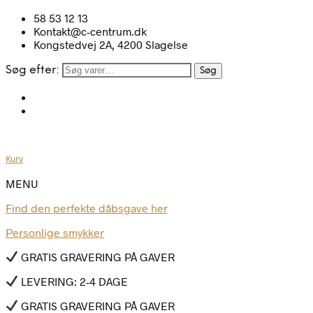
58 53 12 13
Kontakt@c-centrum.dk
Kongstedvej 2A, 4200 Slagelse
Søg efter:
Søg
Kurv
MENU
Find den perfekte dåbsgave her
Personlige smykker
GRATIS GRAVERING PÅ GAVER
LEVERING: 2-4 DAGE
GRATIS GRAVERING PÅ GAVER