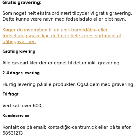
Gratis gravering:
Som noget helt ekstra ordinært tilbyder vi gratis gravering.
Dette kunne være navn med fødselsdato eller blot navn.
Søger du inspiration til en unik barnedåbs- eller
fødselsdagsgave kan du finde hele vores sortiment af
dåbsgaver her.
Gratis gravering
Alle gaveartikler der er egnet til det er inkl. gravering
2-4 dages levering
Hurtig levering på alle produkter. Også dem med gravering.
Fri fragt
Ved køb over 600,-
Kundeservice
Kontakt os på email: kontakt@c-centrum.dk eller på telefon
58531213