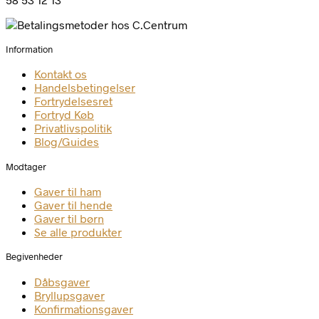
Information
Kontakt os
Handelsbetingelser
Fortrydelsesret
Fortryd Køb
Privatlivspolitik
Blog/Guides
Modtager
Gaver til ham
Gaver til hende
Gaver til børn
Se alle produkter
Begivenheder
Dåbsgaver
Bryllupsgaver
Konfirmationsgaver