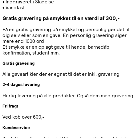
• Indgraveret i Slagelse
• Vandfast
Gratis gravering på smykket til en værdi af 300,-
Få en gratis gravering på smykket og personlig gør det til
dig selv eller som en gave. En personlig gravering siger
mere end 1000 ord
Et smykke er en oplagt gave til hende, barnedåb,
konfirmation, student mm.
Gratis gravering
Alle gaveartikler der er egnet til det er inkl. gravering
2-4 dages levering
Hurtig levering på alle produkter. Også dem med gravering.
Fri fragt
Ved køb over 600,-
Kundeservice