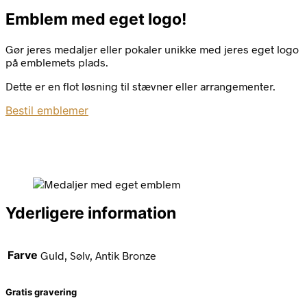
Emblem med eget logo!
Gør jeres medaljer eller pokaler unikke med jeres eget logo
på emblemets plads.
Dette er en flot løsning til stævner eller arrangementer.
Bestil emblemer
Yderligere information
Farve
Guld, Sølv, Antik Bronze
Gratis gravering