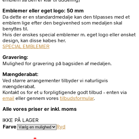
Emblemer eller eget logo: 50 mm
Da dette er en standardmedalje kan den tilpasses med et
emblem lige efter den begivenhed som medaljen skal
benyttes til.
Hvis der ønskes special emblemer m. eget logo eller ønsket
design, kan disse købes her.
SPECIAL EMBLEMER
Gravering:
Mulighed for gravering på bagsiden af medaljen.
Mængderabat:
Ved større arrangementer tilbyder vi naturligvis
mængderabat.
Kontakt os for et u forpligtigende godt tilbud – enten via
email
eller gennem vores
tilbudsformular
.
Alle vores priser er inkl. moms
IKKE PÅ LAGER
Farve
Ryd