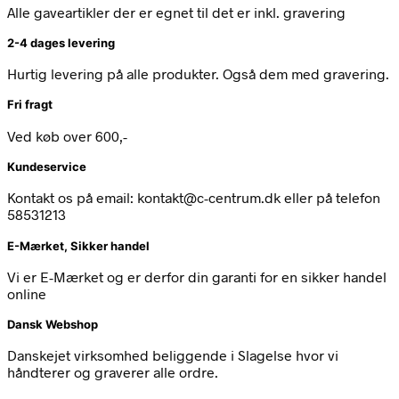
Alle gaveartikler der er egnet til det er inkl. gravering
2-4 dages levering
Hurtig levering på alle produkter. Også dem med gravering.
Fri fragt
Ved køb over 600,-
Kundeservice
Kontakt os på email: kontakt@c-centrum.dk eller på telefon
58531213
E-Mærket, Sikker handel
Vi er E-Mærket og er derfor din garanti for en sikker handel
online
Dansk Webshop
Danskejet virksomhed beliggende i Slagelse hvor vi
håndterer og graverer alle ordre.