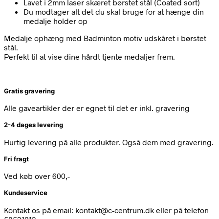
Lavet i 2mm laser skæret børstet stål (Coated sort)
Du modtager alt det du skal bruge for at hænge din
medalje holder op
Medalje ophæng med Badminton motiv udskåret i børstet
stål.
Perfekt til at vise dine hårdt tjente medaljer frem.
Gratis gravering
Alle gaveartikler der er egnet til det er inkl. gravering
2-4 dages levering
Hurtig levering på alle produkter. Også dem med gravering.
Fri fragt
Ved køb over 600,-
Kundeservice
Kontakt os på email: kontakt@c-centrum.dk eller på telefon