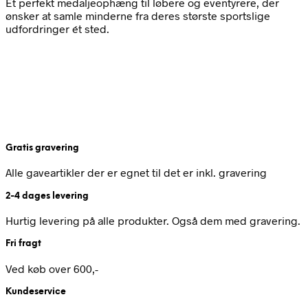
Et perfekt medaljeophæng til løbere og eventyrere, der
ønsker at samle minderne fra deres største sportslige
udfordringer ét sted.
Gratis gravering
Alle gaveartikler der er egnet til det er inkl. gravering
2-4 dages levering
Hurtig levering på alle produkter. Også dem med gravering.
Fri fragt
Ved køb over 600,-
Kundeservice