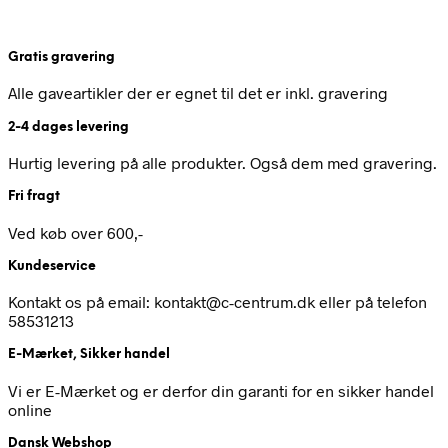
Gratis gravering
Alle gaveartikler der er egnet til det er inkl. gravering
2-4 dages levering
Hurtig levering på alle produkter. Også dem med gravering.
Fri fragt
Ved køb over 600,-
Kundeservice
Kontakt os på email: kontakt@c-centrum.dk eller på telefon
58531213
E-Mærket, Sikker handel
Vi er E-Mærket og er derfor din garanti for en sikker handel
online
Dansk Webshop