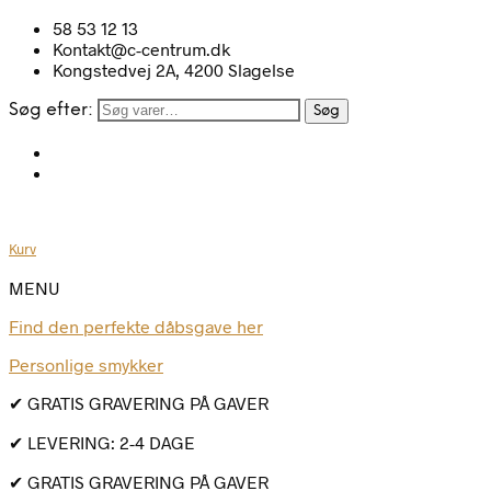
58 53 12 13
Kontakt@c-centrum.dk
Kongstedvej 2A, 4200 Slagelse
Søg efter:
Søg
Kurv
MENU
Find den perfekte dåbsgave her
Personlige smykker
✔ GRATIS GRAVERING PÅ GAVER
✔ LEVERING: 2-4 DAGE
✔ GRATIS GRAVERING PÅ GAVER