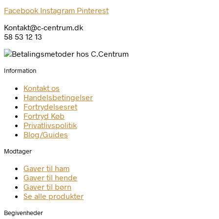
Facebook
Instagram
Pinterest
Kontakt@c-centrum.dk
58 53 12 13
Information
Kontakt os
Handelsbetingelser
Fortrydelsesret
Fortryd Køb
Privatlivspolitik
Blog/Guides
Modtager
Gaver til ham
Gaver til hende
Gaver til børn
Se alle produkter
Begivenheder