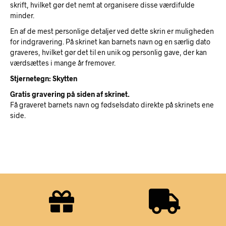
skrift, hvilket gør det nemt at organisere disse værdifulde
minder.
En af de mest personlige detaljer ved dette skrin er muligheden
for indgravering. På skrinet kan barnets navn og en særlig dato
graveres, hvilket gør det til en unik og personlig gave, der kan
værdsættes i mange år fremover.
Stjernetegn: Skytten
Gratis gravering på siden af skrinet.
Få graveret barnets navn og fødselsdato direkte på skrinets ene
side.