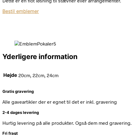
Dette er en flot løsning til stævner eller arrangementer.
Bestil emblemer
Yderligere information
Højde
20cm, 22cm, 24cm
Gratis gravering
Alle gaveartikler der er egnet til det er inkl. gravering
2-4 dages levering
Hurtig levering på alle produkter. Også dem med gravering.
Fri fragt