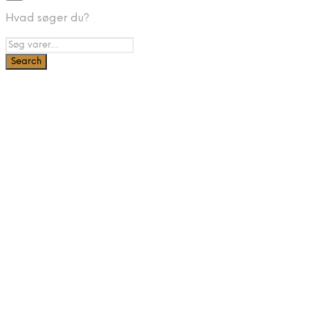
Hvad søger du?