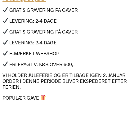
GRATIS GRAVERING PÅ GAVER
LEVERING: 2-4 DAGE
GRATIS GRAVERING PÅ GAVER
LEVERING: 2-4 DAGE
E-MÆRKET WEBSHOP
FRI FRAGT V. KØB OVER 600,-
VI HOLDER JULEFERIE OG ER TILBAGE IGEN 2. JANUAR -
ORDER I DENNE PERIODE BLIVER EKSPEDERET EFTER
FERIEN.
POPULÆR GAVE