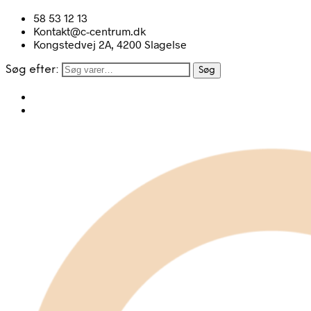
58 53 12 13
Kontakt@c-centrum.dk
Kongstedvej 2A, 4200 Slagelse
Søg efter:
Søg