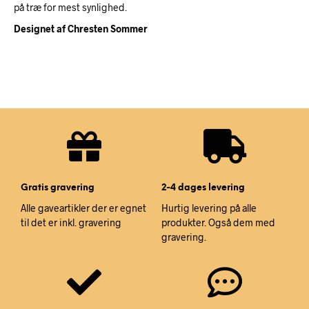
på træ for mest synlighed.
Designet af Chresten Sommer
Gratis gravering
2-4 dages levering
Alle gaveartikler der er egnet
Hurtig levering på alle
til det er inkl. gravering
produkter. Også dem med
gravering.