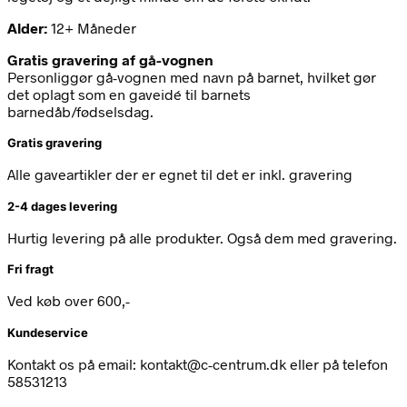
Alder:
12+ Måneder
Gratis gravering af gå-vognen
Personliggør gå-vognen med navn på barnet, hvilket gør
det oplagt som en gaveidé til barnets
barnedåb/fødselsdag.
Gratis gravering
Alle gaveartikler der er egnet til det er inkl. gravering
2-4 dages levering
Hurtig levering på alle produkter. Også dem med gravering.
Fri fragt
Ved køb over 600,-
Kundeservice
Kontakt os på email: kontakt@c-centrum.dk eller på telefon
58531213