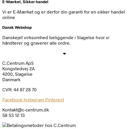
E-Mærket, Sikker handel
Vi er E-Mærket og er derfor din garanti for en sikker handel
online
Dansk Webshop
Danskejet virksomhed beliggende i Slagelse hvor vi
håndterer og graverer alle ordre.
C.Centrum ApS
Kongstedvej 2A
4200, Slagelse
Danmark
CVR: 44 87 28 70
Facebook
Instagram
Pinterest
Kontakt@c-centrum.dk
58 53 12 13