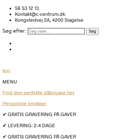
58 53 12 13
Kontakt@c-centrum.dk
Kongstedvej 2A, 4200 Slagelse
Søg efter:
Søg
Kurv
MENU
Find den perfekte dåbsgave her
Personlige smykker
✔ GRATIS GRAVERING PÅ GAVER
✔ LEVERING: 2-4 DAGE
✔ GRATIS GRAVERING PÅ GAVER