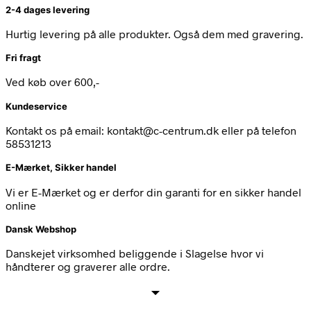
2-4 dages levering
Hurtig levering på alle produkter. Også dem med gravering.
Fri fragt
Ved køb over 600,-
Kundeservice
Kontakt os på email: kontakt@c-centrum.dk eller på telefon
58531213
E-Mærket, Sikker handel
Vi er E-Mærket og er derfor din garanti for en sikker handel
online
Dansk Webshop
Danskejet virksomhed beliggende i Slagelse hvor vi
håndterer og graverer alle ordre.