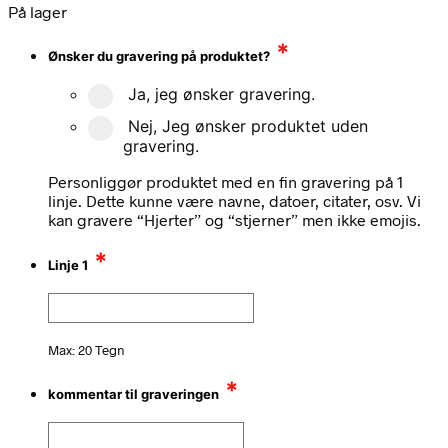
På lager
*
Ønsker du gravering på produktet?
Ja, jeg ønsker gravering.
Nej, Jeg ønsker produktet uden
gravering.
Personliggør produktet med en fin gravering på 1
linje. Dette kunne være navne, datoer, citater, osv. Vi
kan gravere “Hjerter” og “stjerner” men ikke emojis.
*
Linje 1
Max: 20 Tegn
*
kommentar til graveringen