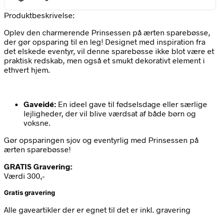
Produktbeskrivelse:
Oplev den charmerende Prinsessen på ærten sparebøsse,
der gør opsparing til en leg! Designet med inspiration fra
det elskede eventyr, vil denne sparebøsse ikke blot være et
praktisk redskab, men også et smukt dekorativt element i
ethvert hjem.
Gaveidé:
En ideel gave til fødselsdage eller særlige
lejligheder, der vil blive værdsat af både børn og
voksne.
Gør opsparingen sjov og eventyrlig med Prinsessen på
ærten sparebøsse!
GRATIS Gravering:
Værdi 300,-
Gratis gravering
Alle gaveartikler der er egnet til det er inkl. gravering