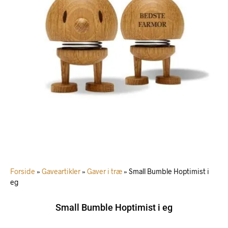
Forside
»
Gaveartikler
»
Gaver i træ
»
Small Bumble Hoptimist i
eg
Small Bumble Hoptimist i eg