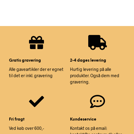
Gratis gravering
2-4 dages levering
Alle gaveartikler der er egnet
Hurtig levering på alle
til det er inkl. gravering
produkter. Også dem med
gravering.
Fri fragt
Kundeservice
Ved køb over 600,-
Kontakt os på email: