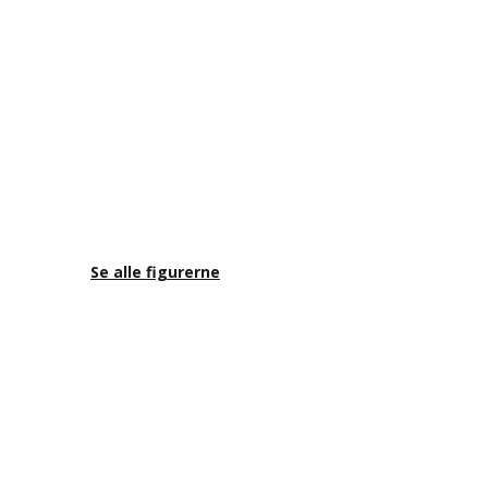
Se alle figurerne