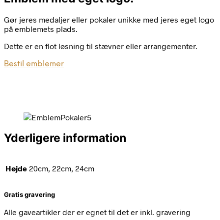
Gør jeres medaljer eller pokaler unikke med jeres eget logo
på emblemets plads.
Dette er en flot løsning til stævner eller arrangementer.
Bestil emblemer
Yderligere information
Højde
20cm, 22cm, 24cm
Gratis gravering
Alle gaveartikler der er egnet til det er inkl. gravering