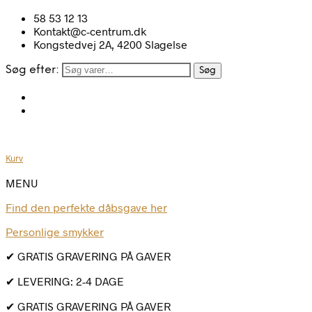
58 53 12 13
Kontakt@c-centrum.dk
Kongstedvej 2A, 4200 Slagelse
Søg efter:
Søg
Kurv
MENU
Find den perfekte dåbsgave her
Personlige smykker
✔ GRATIS GRAVERING PÅ GAVER
✔ LEVERING: 2-4 DAGE
✔ GRATIS GRAVERING PÅ GAVER