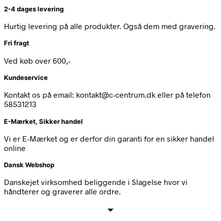
2-4 dages levering
Hurtig levering på alle produkter. Også dem med gravering.
Fri fragt
Ved køb over 600,-
Kundeservice
Kontakt os på email: kontakt@c-centrum.dk eller på telefon
58531213
E-Mærket, Sikker handel
Vi er E-Mærket og er derfor din garanti for en sikker handel
online
Dansk Webshop
Danskejet virksomhed beliggende i Slagelse hvor vi
håndterer og graverer alle ordre.